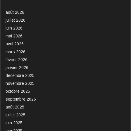
Archives
août 2026
juillet 2026
juin 2026
mai 2026
avril 2026
mars 2026
février 2026
janvier 2026
décembre 2025
novembre 2025
octobre 2025
septembre 2025
août 2025
juillet 2025
juin 2025
mai 2025