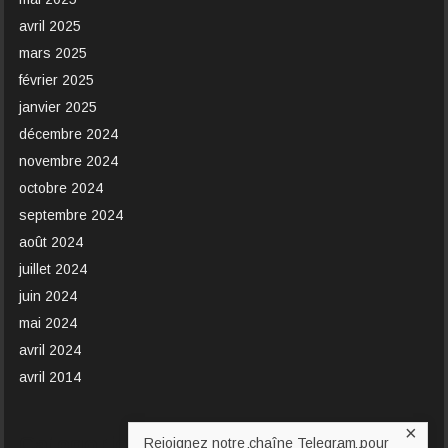
avril 2025
mars 2025
février 2025
janvier 2025
décembre 2024
novembre 2024
octobre 2024
septembre 2024
août 2024
juillet 2024
juin 2024
mai 2024
avril 2024
avril 2014
×
Categories
Rejoignez notre chaîne Telegram pour