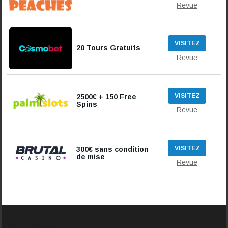
Revue
VISITEZ
20 Tours Gratuits
Revue
VISITEZ
2500€ + 150 Free
Spins
Revue
VISITEZ
300€ sans condition
de mise
Revue