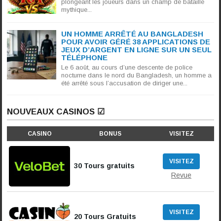
plongeant les joueurs dans un champ de bataille
mythique...
UN HOMME ARRÊTÉ AU BANGLADESH
POUR AVOIR GÉRÉ 38 APPLICATIONS DE
JEUX D’ARGENT EN LIGNE SUR UN SEUL
TÉLÉPHONE
Le 6 août, au cours d’une descente de police
nocturne dans le nord du Bangladesh, un homme a
été arrêté sous l’accusation de diriger une...
NOUVEAUX CASINOS ☑
CASINO
BONUS
VISITEZ
VISITEZ
30 Tours gratuits
Revue
VISITEZ
20 Tours Gratuits