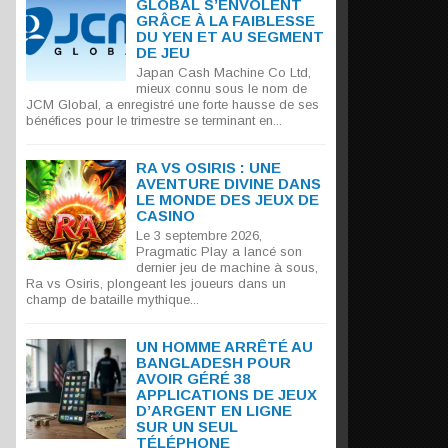
GLOBAL S’ENVOLENT
GRÂCE À LA FAIBLESSE
DU YEN ET AU SEGMENT
DE JEU
Japan Cash Machine Co Ltd,
mieux connu sous le nom de
JCM Global, a enregistré une forte hausse de ses
bénéfices pour le trimestre se terminant en...
RA VS OSIRIS : UNE
AVENTURE DIVINE DANS
LE MONDE DES JEUX DE
CASINO
Le 3 septembre 2026,
Pragmatic Play a lancé son
dernier jeu de machine à sous,
Ra vs Osiris, plongeant les joueurs dans un
champ de bataille mythique...
UN HOMME ARRÊTÉ AU
BANGLADESH POUR
AVOIR GÉRÉ 38
APPLICATIONS DE JEUX
D’ARGENT EN LIGNE
SUR UN SEUL
TÉLÉPHONE