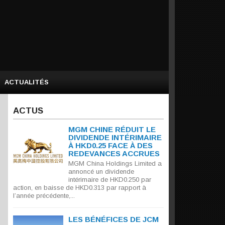
ACTUALITÉS
ACTUS
MGM CHINE RÉDUIT LE
DIVIDENDE INTÉRIMAIRE
À HKD0.25 FACE À DES
REDEVANCES ACCRUES
MGM China Holdings Limited a
annoncé un dividende
intérimaire de HKD0.250 par
action, en baisse de HKD0.313 par rapport à
l’année précédente,...
LES BÉNÉFICES DE JCM