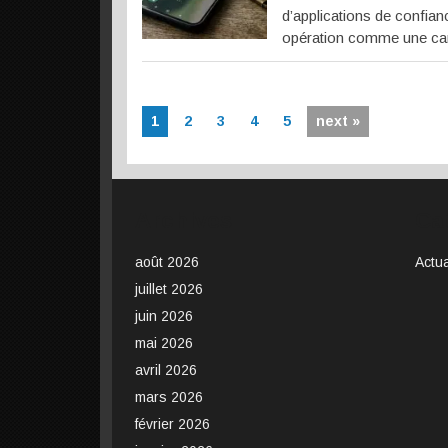
d’applications de confian
opération comme une 
1
2
3
4
5
next »
Archives
Ca
août 2026
Actua
juillet 2026
juin 2026
mai 2026
avril 2026
mars 2026
février 2026