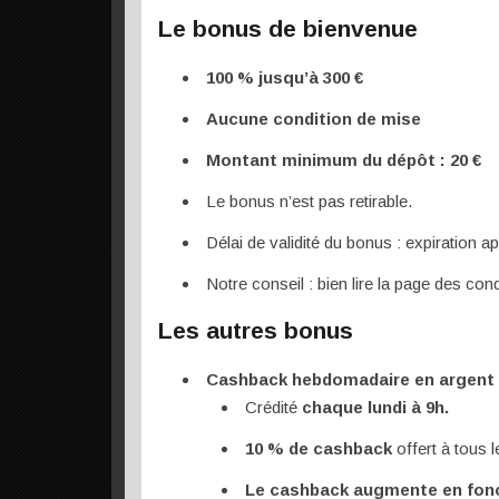
Le bonus de bienvenue
100 % jusqu’à 300 €
Aucune condition de mise
Montant minimum du dépôt : 20 €
Le bonus n’est pas retirable.
Délai de validité du bonus : expiration a
Notre conseil : bien lire la page des con
Les autres bonus
Cashback hebdomadaire en argent 
Crédité
chaque lundi à 9h.
10 % de cashback
offert à tous 
Le cashback augmente en fonc