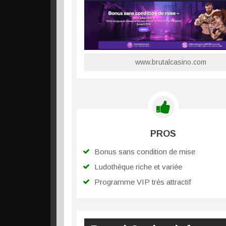
www.brutalcasino.com
PROS
Bonus sans condition de mise
Ludothèque riche et variée
Programme VIP très attractif