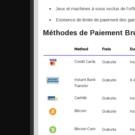
Jeux et machines à sous exclus de l’off
Existence de limite de paiement des gai
Méthodes de Paiement Bru