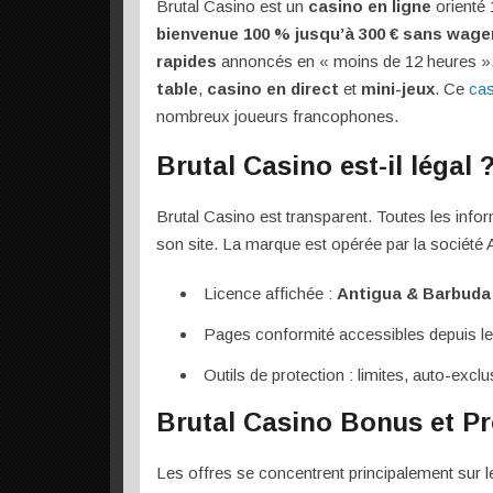
Brutal Casino est un
casino en ligne
orienté 
bienvenue 100 % jusqu’à 300 € sans wage
rapides
annoncés en « moins de 12 heures ». 
table
,
casino en direct
et
mini-jeux
. Ce
cas
nombreux joueurs francophones.
Brutal Casino est-il légal 
Brutal Casino est transparent. Toutes les infor
son site. La marque est opérée par la société
Licence affichée :
Antigua & Barbuda (
Pages conformité accessibles depuis le 
Outils de protection : limites, auto-exclu
Brutal Casino Bonus et P
Les offres se concentrent principalement sur 