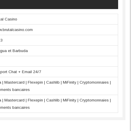
tal Casino
.brutalcasino.com
23
igua et Barbuda
€
port Chat + Email 24/7
a | Mastercard | Flexepin | Cashlib | MiFinity | Cryptomonnaies |
ements bancaires
a | Mastercard | Flexepin | Cashlib | MiFinity | Cryptomonnaies |
ements bancaires