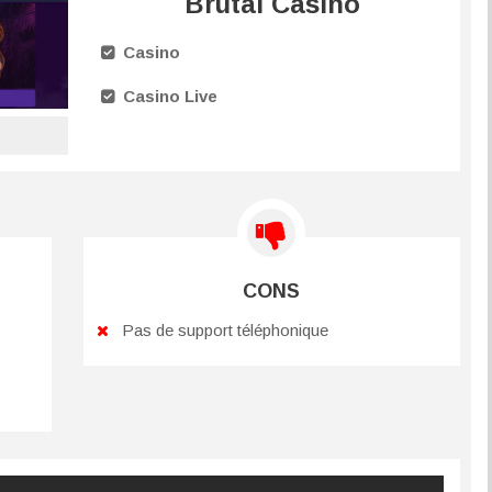
Brutal Casino
Casino
Casino Live
CONS
Pas de support téléphonique