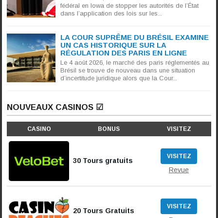
fédéral en Iowa de stopper les autorités de l’État
dans l’application des lois sur les...
LA COUR SUPRÊME DU BRÉSIL EXAMINE
UN CAS HISTORIQUE SUR LA
RÉGULATION DES PARIS EN LIGNE
Le 4 août 2026, le marché des paris réglementés au
Brésil se trouve de nouveau dans une situation
d’incertitude juridique alors que la Cour...
NOUVEAUX CASINOS ☑
CASINO
BONUS
VISITEZ
VISITEZ
30 Tours gratuits
Revue
VISITEZ
20 Tours Gratuits