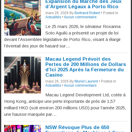
Expansion du Marché des Jeux
d’Argent Légaux à Porto Rico
mars 26, 2026
By
Bertrand Robert
• Posted in
Actualités
•
Aucun commentaire
Le 25 mars 2026, le sénateur Roxanna
Soto Aguilú a présenté un projet de loi
devant l’Assemblée législative de Porto Rico, visant à élargir
l’éventail des jeux de hasard sur…
Macau Legend Prévoit des
Pertes de 200 Millions de Dollars
d’Ici 2025 Après la Fermeture du
Casino
mars 26, 2026
By
Muriel Laurent
• Posted in
Actualités
•
Aucun commentaire
Macau Legend Development Ltd, cotée à
Hong Kong, anticipe une perte importante de près de 1,57
milliard HKD (soit environ 200 millions USD) pour l’année 2025,
une hausse marquée par…
NSW Révoque Plus de 650