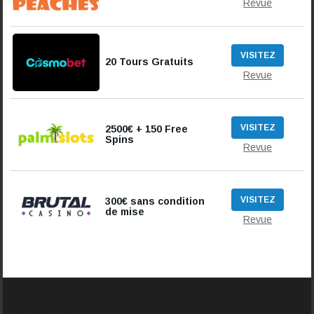
Revue
VISITEZ
20 Tours Gratuits
Revue
VISITEZ
2500€ + 150 Free
Spins
Revue
VISITEZ
300€ sans condition
de mise
Revue
Archives