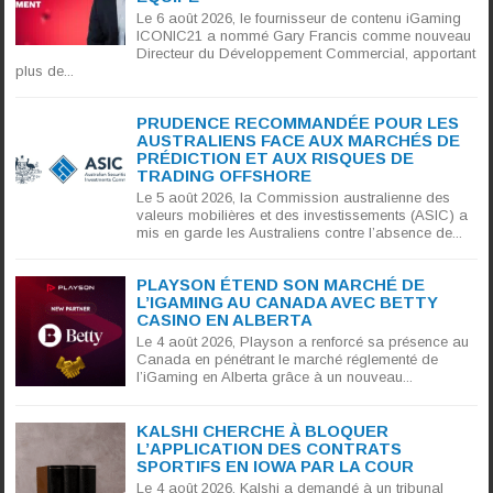
Le 6 août 2026, le fournisseur de contenu iGaming
ICONIC21 a nommé Gary Francis comme nouveau
Directeur du Développement Commercial, apportant
plus de...
PRUDENCE RECOMMANDÉE POUR LES
AUSTRALIENS FACE AUX MARCHÉS DE
PRÉDICTION ET AUX RISQUES DE
TRADING OFFSHORE
Le 5 août 2026, la Commission australienne des
valeurs mobilières et des investissements (ASIC) a
mis en garde les Australiens contre l’absence de...
PLAYSON ÉTEND SON MARCHÉ DE
L’IGAMING AU CANADA AVEC BETTY
CASINO EN ALBERTA
Le 4 août 2026, Playson a renforcé sa présence au
Canada en pénétrant le marché réglementé de
l’iGaming en Alberta grâce à un nouveau...
KALSHI CHERCHE À BLOQUER
L’APPLICATION DES CONTRATS
SPORTIFS EN IOWA PAR LA COUR
Le 4 août 2026, Kalshi a demandé à un tribunal