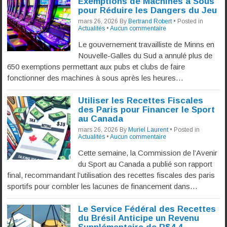
Exemptions de Machines à Sous
pour Réduire les Dangers du Jeu
mars 26, 2026
By
Bertrand Robert
• Posted in
Actualités
•
Aucun commentaire
Le gouvernement travailliste de Minns en
Nouvelle-Galles du Sud a annulé plus de
650 exemptions permettant aux pubs et clubs de faire
fonctionner des machines à sous après les heures…
Utiliser les Recettes Fiscales
des Paris pour Financer le Sport
au Canada
mars 26, 2026
By
Muriel Laurent
• Posted in
Actualités
•
Aucun commentaire
Cette semaine, la Commission de l’Avenir
du Sport au Canada a publié son rapport
final, recommandant l’utilisation des recettes fiscales des paris
sportifs pour combler les lacunes de financement dans…
Le Service Fédéral des Recettes
du Brésil Anticipe un Revenu