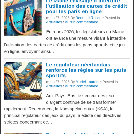
Le Maine envisage d’interdire
l’utilisation des cartes de crédit
pour les paris en ligne
mars 27, 2026
By
Bertrand Robert
• Posted in
Actualités
•
Aucun commentaire
En mars 2026, les législateurs du Maine
ont avancé une mesure visant à interdire
l’utilisation des cartes de crédit dans les paris sportifs et le jeu
en ligne, envoyant ainsi…
Le régulateur néerlandais
renforce les règles sur les paris
sportifs
mars 27, 2026
By
Muriel Laurent
• Posted in
Actualités
•
Aucun commentaire
Aux Pays-Bas, le secteur des jeux
d’argent continue de se transformer
rapidement. Récemment, la Kansspelautoriteit (KSA), le
principal régulateur des jeux du pays, a édicté des directives
strictes concernant ce…