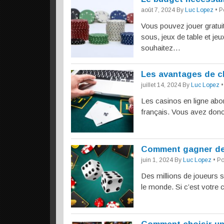
août 7, 2024
By
Luc Lopez
• P
Vous pouvez jouer gratuit
sous, jeux de table et je
souhaitez…
Les avantages de ch
juillet 14, 2024
By
Luc Lopez
•
Les casinos en ligne abon
français. Vous avez donc
Comment gagner de 
juin 1, 2024
By
Luc Lopez
• P
Des millions de joueurs se
le monde. Si c’est votr