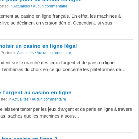
osted in
Actualités
•
Aucun commentaire
ement au casino en ligne français. En effet, les machines à
ux live se déclinent en version démo. Cependant, si vous
oisir un casino en ligne légal
 Posted in
Actualités
•
Aucun commentaire
dent sur le marché des jeux d’argent et de paris en ligne
 l’embarras du choix en ce qui concerne les plateformes de…
l’argent au casino en ligne
osted in
Actualités
•
Aucun commentaire
 laissent tenter par les jeux d’argent et de paris en ligne à travers
e cas, sachez que les machines à sous…