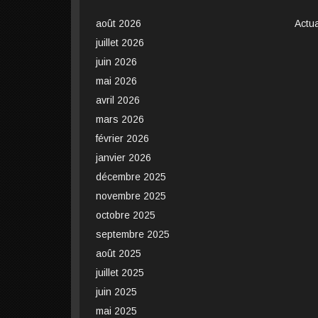
août 2026
Actua
juillet 2026
juin 2026
mai 2026
avril 2026
mars 2026
février 2026
janvier 2026
décembre 2025
novembre 2025
octobre 2025
septembre 2025
août 2025
juillet 2025
juin 2025
mai 2025