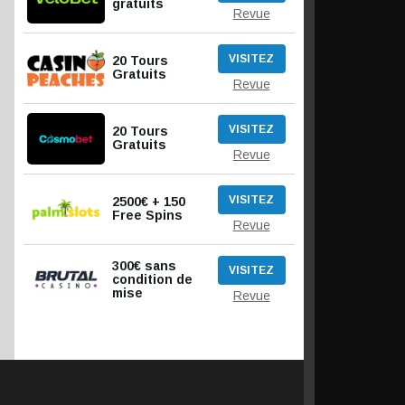
gratuits
Revue
VISITEZ
20 Tours
Gratuits
Revue
VISITEZ
20 Tours
Gratuits
Revue
VISITEZ
2500€ + 150
Free Spins
Revue
300€ sans
VISITEZ
condition de
mise
Revue