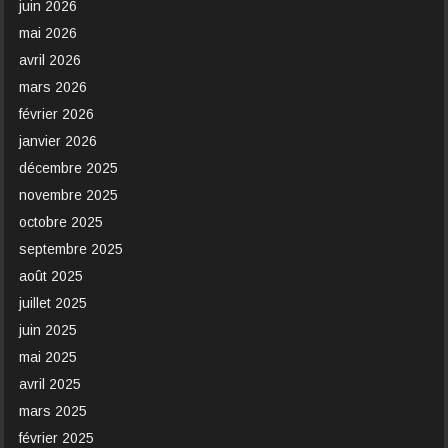
juin 2026
mai 2026
avril 2026
mars 2026
février 2026
janvier 2026
décembre 2025
novembre 2025
octobre 2025
septembre 2025
août 2025
juillet 2025
juin 2025
mai 2025
avril 2025
mars 2025
février 2025