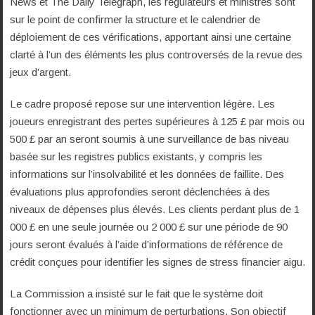
News et The Daily Telegraph, les régulateurs et ministres sont
sur le point de confirmer la structure et le calendrier de
déploiement de ces vérifications, apportant ainsi une certaine
clarté à l’un des éléments les plus controversés de la revue des
jeux d’argent.
Le cadre proposé repose sur une intervention légère. Les
joueurs enregistrant des pertes supérieures à 125 £ par mois ou
500 £ par an seront soumis à une surveillance de bas niveau
basée sur les registres publics existants, y compris les
informations sur l’insolvabilité et les données de faillite. Des
évaluations plus approfondies seront déclenchées à des
niveaux de dépenses plus élevés. Les clients perdant plus de 1
000 £ en une seule journée ou 2 000 £ sur une période de 90
jours seront évalués à l’aide d’informations de référence de
crédit conçues pour identifier les signes de stress financier aigu.
La Commission a insisté sur le fait que le système doit
fonctionner avec un minimum de perturbations. Son objectif