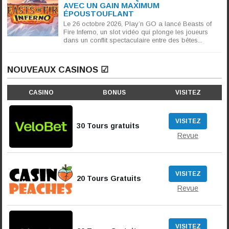
AVEC UN GAIN MAXIMUM
ÉPOUSTOUFLANT
Le 26 octobre 2026, Play’n GO a lancé Beasts of
Fire Inferno, un slot vidéo qui plonge les joueurs
dans un conflit spectaculaire entre des bêtes...
NOUVEAUX CASINOS ☑
CASINO
BONUS
VISITEZ
VISITEZ
30 Tours gratuits
Revue
VISITEZ
20 Tours Gratuits
Revue
VISITEZ