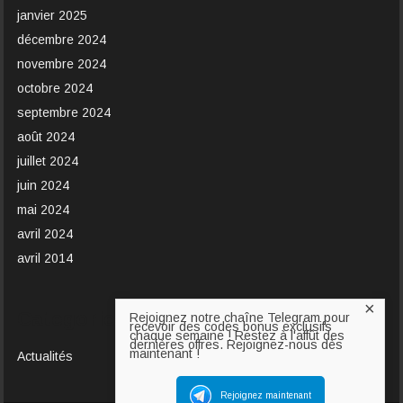
janvier 2025
décembre 2024
novembre 2024
octobre 2024
septembre 2024
août 2024
juillet 2024
juin 2024
mai 2024
avril 2024
avril 2014
×
Categories
Rejoignez notre chaîne Telegram pour
recevoir des codes bonus exclusifs
chaque semaine ! Restez à l'affût des
dernières offres. Rejoignez-nous dès
maintenant !
Actualités
Rejoignez maintenant