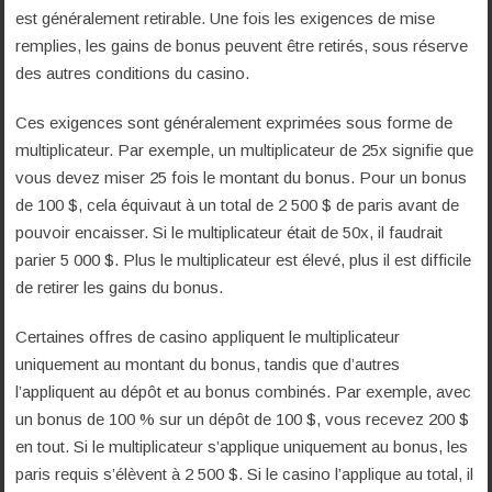
est généralement retirable. Une fois les exigences de mise
remplies, les gains de bonus peuvent être retirés, sous réserve
des autres conditions du casino.
Ces exigences sont généralement exprimées sous forme de
multiplicateur. Par exemple, un multiplicateur de 25x signifie que
vous devez miser 25 fois le montant du bonus. Pour un bonus
de 100 $, cela équivaut à un total de 2 500 $ de paris avant de
pouvoir encaisser. Si le multiplicateur était de 50x, il faudrait
parier 5 000 $. Plus le multiplicateur est élevé, plus il est difficile
de retirer les gains du bonus.
Certaines offres de casino appliquent le multiplicateur
uniquement au montant du bonus, tandis que d’autres
l’appliquent au dépôt et au bonus combinés. Par exemple, avec
un bonus de 100 % sur un dépôt de 100 $, vous recevez 200 $
en tout. Si le multiplicateur s’applique uniquement au bonus, les
paris requis s’élèvent à 2 500 $. Si le casino l’applique au total, il