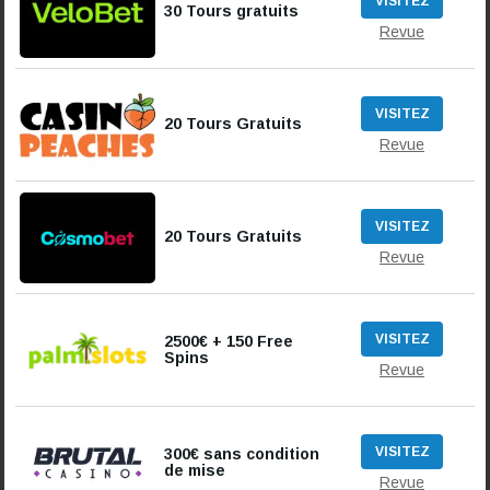
VISITEZ
30 Tours gratuits
Revue
VISITEZ
20 Tours Gratuits
Revue
VISITEZ
20 Tours Gratuits
Revue
VISITEZ
2500€ + 150 Free
Spins
Revue
VISITEZ
300€ sans condition
de mise
Revue