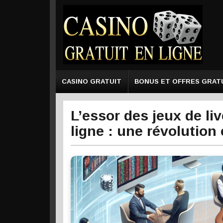
CASINO GRATUIT
BONUS ET OFFRES GRAT
L’essor des jeux de li
ligne : une révolution