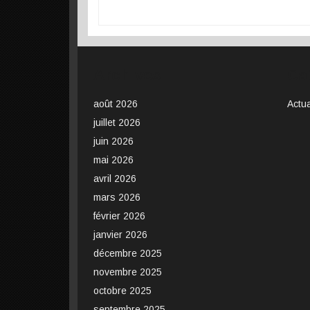
Archives
Ca
août 2026
Actua
juillet 2026
juin 2026
mai 2026
avril 2026
mars 2026
février 2026
janvier 2026
décembre 2025
novembre 2025
octobre 2025
septembre 2025