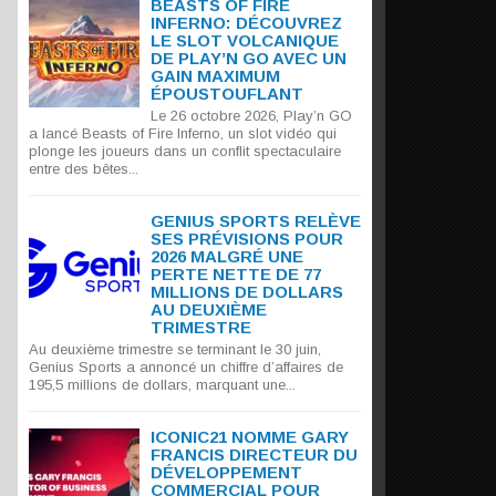
BEASTS OF FIRE
INFERNO: DÉCOUVREZ
LE SLOT VOLCANIQUE
DE PLAY’N GO AVEC UN
GAIN MAXIMUM
ÉPOUSTOUFLANT
Le 26 octobre 2026, Play’n GO
a lancé Beasts of Fire Inferno, un slot vidéo qui
plonge les joueurs dans un conflit spectaculaire
entre des bêtes...
GENIUS SPORTS RELÈVE
SES PRÉVISIONS POUR
2026 MALGRÉ UNE
PERTE NETTE DE 77
MILLIONS DE DOLLARS
AU DEUXIÈME
TRIMESTRE
Au deuxième trimestre se terminant le 30 juin,
Genius Sports a annoncé un chiffre d’affaires de
195,5 millions de dollars, marquant une...
ICONIC21 NOMME GARY
FRANCIS DIRECTEUR DU
DÉVELOPPEMENT
COMMERCIAL POUR