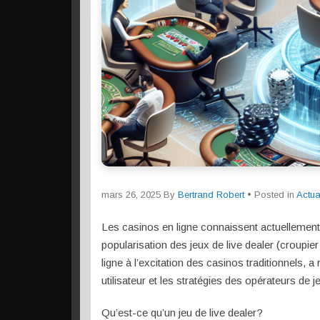
mars 26, 2025
By
Bertrand Robert
• Posted in
Actua
Les casinos en ligne connaissent actuellement 
popularisation des jeux de live dealer (croupi
ligne à l’excitation des casinos traditionnels,
utilisateur et les stratégies des opérateurs de j
Qu’est-ce qu’un jeu de live dealer?