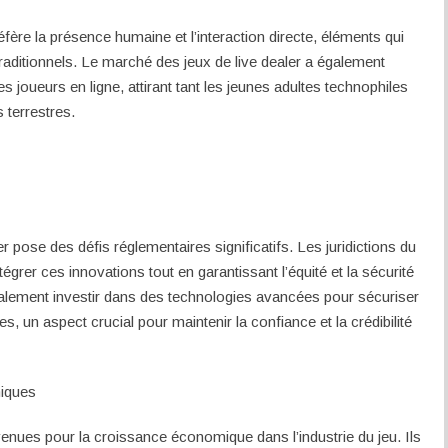
réfère la présence humaine et l’interaction directe, éléments qui
raditionnels. Le marché des jeux de live dealer a également
 joueurs en ligne, attirant tant les jeunes adultes technophiles
 terrestres.
 pose des défis réglementaires significatifs. Les juridictions du
égrer ces innovations tout en garantissant l’équité et la sécurité
alement investir dans des technologies avancées pour sécuriser
s, un aspect crucial pour maintenir la confiance et la crédibilité
iques
venues pour la croissance économique dans l’industrie du jeu. Ils