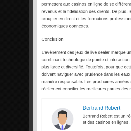
permettent aux casinos en ligne de se différenc
revenus et la fidélisation des clients. De plus,
croupier en direct et les formations professionn
économiques connexes.
Conclusion
L’avènement des jeux de live dealer marque un
combinant technologie de pointe et interaction h
plus large et diversifié. Toutefois, pour que cet
doivent naviguer avec prudence dans les eaux 
manière responsable. Les prochaines années se
réellement concilier les meilleures parties des 
Bertrand Robert
Bertrand Robert est un ré
et des casinos en lignes.