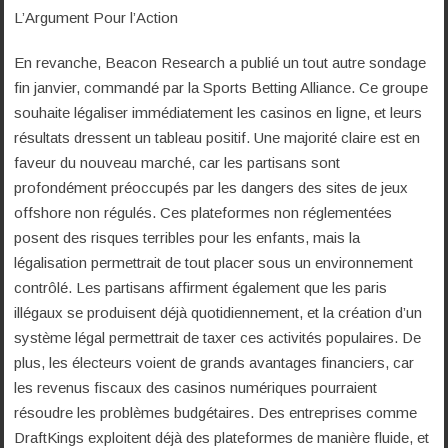
L’Argument Pour l’Action
En revanche, Beacon Research a publié un tout autre sondage
fin janvier, commandé par la Sports Betting Alliance. Ce groupe
souhaite légaliser immédiatement les casinos en ligne, et leurs
résultats dressent un tableau positif. Une majorité claire est en
faveur du nouveau marché, car les partisans sont
profondément préoccupés par les dangers des sites de jeux
offshore non régulés. Ces plateformes non réglementées
posent des risques terribles pour les enfants, mais la
légalisation permettrait de tout placer sous un environnement
contrôlé. Les partisans affirment également que les paris
illégaux se produisent déjà quotidiennement, et la création d’un
système légal permettrait de taxer ces activités populaires. De
plus, les électeurs voient de grands avantages financiers, car
les revenus fiscaux des casinos numériques pourraient
résoudre les problèmes budgétaires. Des entreprises comme
DraftKings exploitent déjà des plateformes de manière fluide, et