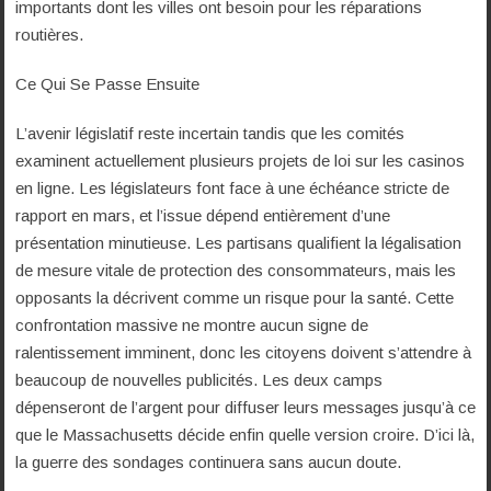
importants dont les villes ont besoin pour les réparations
routières.
Ce Qui Se Passe Ensuite
L’avenir législatif reste incertain tandis que les comités
examinent actuellement plusieurs projets de loi sur les casinos
en ligne. Les législateurs font face à une échéance stricte de
rapport en mars, et l’issue dépend entièrement d’une
présentation minutieuse. Les partisans qualifient la légalisation
de mesure vitale de protection des consommateurs, mais les
opposants la décrivent comme un risque pour la santé. Cette
confrontation massive ne montre aucun signe de
ralentissement imminent, donc les citoyens doivent s’attendre à
beaucoup de nouvelles publicités. Les deux camps
dépenseront de l’argent pour diffuser leurs messages jusqu’à ce
que le Massachusetts décide enfin quelle version croire. D’ici là,
la guerre des sondages continuera sans aucun doute.