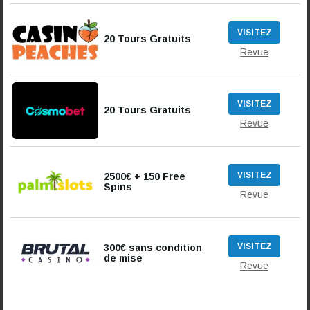
VISITEZ
20 Tours Gratuits
Revue
VISITEZ
20 Tours Gratuits
Revue
VISITEZ
2500€ + 150 Free
Spins
Revue
VISITEZ
300€ sans condition
de mise
Revue