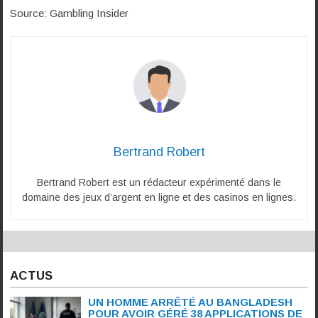
Source: Gambling Insider
Bertrand Robert
Bertrand Robert est un rédacteur expérimenté dans le
domaine des jeux d’argent en ligne et des casinos en lignes.
ACTUS
UN HOMME ARRÊTÉ AU BANGLADESH
POUR AVOIR GÉRÉ 38 APPLICATIONS DE