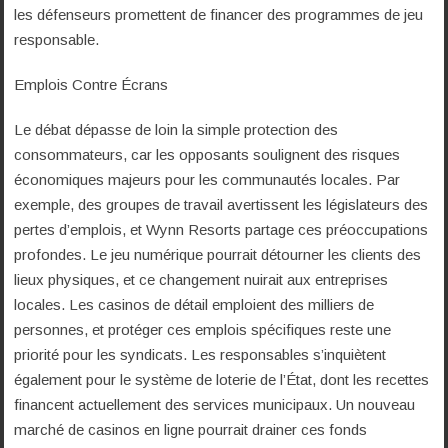
les défenseurs promettent de financer des programmes de jeu
responsable.
Emplois Contre Écrans
Le débat dépasse de loin la simple protection des
consommateurs, car les opposants soulignent des risques
économiques majeurs pour les communautés locales. Par
exemple, des groupes de travail avertissent les législateurs des
pertes d’emplois, et Wynn Resorts partage ces préoccupations
profondes. Le jeu numérique pourrait détourner les clients des
lieux physiques, et ce changement nuirait aux entreprises
locales. Les casinos de détail emploient des milliers de
personnes, et protéger ces emplois spécifiques reste une
priorité pour les syndicats. Les responsables s’inquiètent
également pour le système de loterie de l’État, dont les recettes
financent actuellement des services municipaux. Un nouveau
marché de casinos en ligne pourrait drainer ces fonds