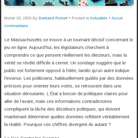
février 26, 2026
By
Bertrand Robert
• Posted in
Actualités
•
Aucun
commentaire
Le Massachusetts se trouve à un tournant décisif concernant le
jeu en ligne. Aujourd’hui, les législateurs cherchent à
comprendre ce que pensent réellement les électeurs, mais la
vérité se révèle difficile à cerner. Un sondage suggère que le
public est fortement opposé à l’idée, tandis qu’un autre indique
l’inverse. Les politiciens, habituellement guidés par des données
précises pour orienter leurs votes, se retrouvent dans une
situation déroutante. L’État a besoin de politiques claires pour
aller de l’avant, mais ces informations contradictoires
compliquent la tâche des décideurs politiques, qui doivent
maintenant déterminer quelles données reflètent véritablement
la réalité. Pourquoi ces chiffres divergent-ils autant ?