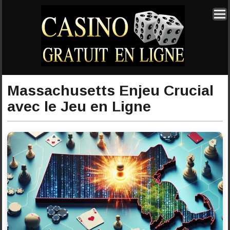
Massachusetts Enjeu Crucial
avec le Jeu en Ligne