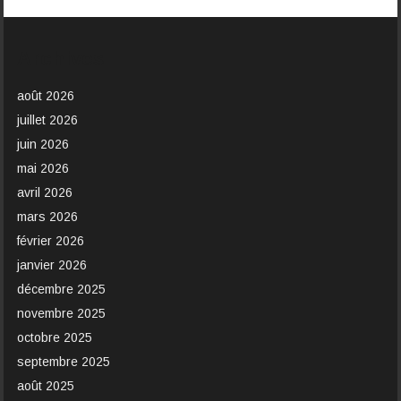
Archives
août 2026
juillet 2026
juin 2026
mai 2026
avril 2026
mars 2026
février 2026
janvier 2026
décembre 2025
novembre 2025
octobre 2025
septembre 2025
août 2025