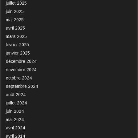
juillet 2025
juin 2025
mai 2025
avril 2025
mars 2025
février 2025
janvier 2025
décembre 2024
novembre 2024
octobre 2024
septembre 2024
août 2024
juillet 2024
juin 2024
mai 2024
avril 2024
avril 2014