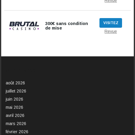
Revue
VISITEZ
300€ sans condition
de mise
Revue
Archives
août 2026
juillet 2026
juin 2026
mai 2026
avril 2026
mars 2026
février 2026