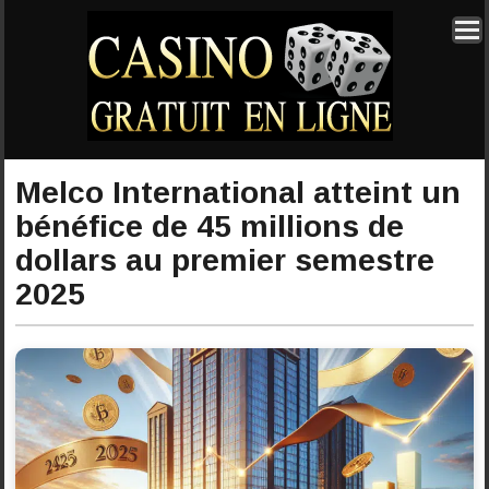
Melco International atteint un
bénéfice de 45 millions de
dollars au premier semestre
2025