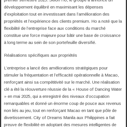
développement équilibré en maximisant les dépenses
d’exploitation tout en investissant dans l’amélioration des
propriétés et l’expérience des clients premium. Ho a noté que la
flexibilité de l’entreprise face aux conditions du marché
constitue une force majeure pour bâtir une base de croissance
à long terme au sein de son portefeuille diversifié.
Réalisations spécifiques aux propriétés
L’entreprise a lancé des améliorations stratégiques pour
stimuler la fréquentation et l’efficacité opérationnelle à Macao,
renforçant ainsi sa compétitivité sur le marché. Une réalisation
clé a été la réouverture réussie de la « House of Dancing Water
» en mai 2025, qui a enregistré des niveaux d’occupation
remarquables et donné un énorme coup de pouce aux revenus
non liés au jeu, tout en renforçant Macao en tant que pôle de
divertissement. City of Dreams Manila aux Philippines a fait
preuve de flexibilité en adoptant des mesures intelligentes de