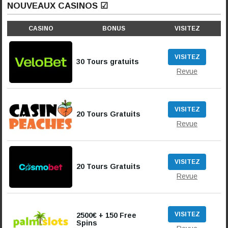
NOUVEAUX CASINOS ☑
CASINO
BONUS
VISITEZ
VISITEZ
30 Tours gratuits
Revue
VISITEZ
20 Tours Gratuits
Revue
VISITEZ
20 Tours Gratuits
Revue
VISITEZ
2500€ + 150 Free
Spins