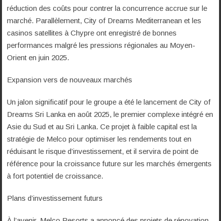
réduction des coûts pour contrer la concurrence accrue sur le
marché. Parallèlement, City of Dreams Mediterranean et les
casinos satellites à Chypre ont enregistré de bonnes
performances malgré les pressions régionales au Moyen-
Orient en juin 2025.
Expansion vers de nouveaux marchés
Un jalon significatif pour le groupe a été le lancement de City of
Dreams Sri Lanka en août 2025, le premier complexe intégré en
Asie du Sud et au Sri Lanka. Ce projet à faible capital est la
stratégie de Melco pour optimiser les rendements tout en
réduisant le risque d’investissement, et il servira de point de
référence pour la croissance future sur les marchés émergents
à fort potentiel de croissance.
Plans d’investissement futurs
À l’avenir, Melco Resorts a annoncé des projets de rénovation