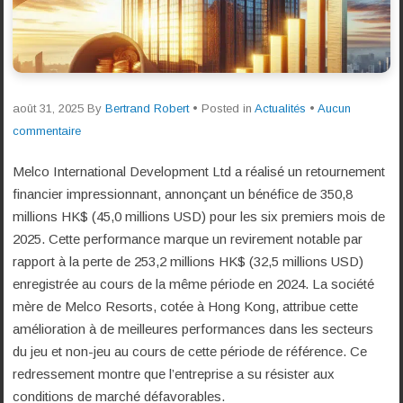
août 31, 2025
By
Bertrand Robert
• Posted in
Actualités
•
Aucun
commentaire
Melco International Development Ltd a réalisé un retournement
financier impressionnant, annonçant un bénéfice de 350,8
millions HK$ (45,0 millions USD) pour les six premiers mois de
2025. Cette performance marque un revirement notable par
rapport à la perte de 253,2 millions HK$ (32,5 millions USD)
enregistrée au cours de la même période en 2024. La société
mère de Melco Resorts, cotée à Hong Kong, attribue cette
amélioration à de meilleures performances dans les secteurs
du jeu et non-jeu au cours de cette période de référence. Ce
redressement montre que l’entreprise a su résister aux
conditions de marché défavorables.