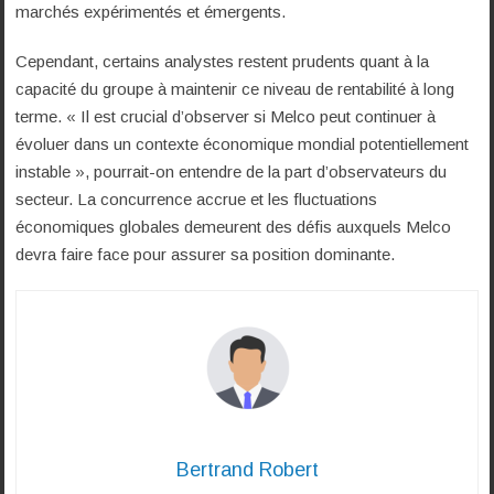
marchés expérimentés et émergents.
Cependant, certains analystes restent prudents quant à la
capacité du groupe à maintenir ce niveau de rentabilité à long
terme. « Il est crucial d’observer si Melco peut continuer à
évoluer dans un contexte économique mondial potentiellement
instable », pourrait-on entendre de la part d’observateurs du
secteur. La concurrence accrue et les fluctuations
économiques globales demeurent des défis auxquels Melco
devra faire face pour assurer sa position dominante.
Bertrand Robert