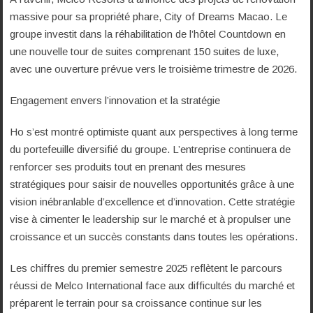
massive pour sa propriété phare, City of Dreams Macao. Le
groupe investit dans la réhabilitation de l’hôtel Countdown en
une nouvelle tour de suites comprenant 150 suites de luxe,
avec une ouverture prévue vers le troisième trimestre de 2026.
Engagement envers l’innovation et la stratégie
Ho s’est montré optimiste quant aux perspectives à long terme
du portefeuille diversifié du groupe. L’entreprise continuera de
renforcer ses produits tout en prenant des mesures
stratégiques pour saisir de nouvelles opportunités grâce à une
vision inébranlable d’excellence et d’innovation. Cette stratégie
vise à cimenter le leadership sur le marché et à propulser une
croissance et un succès constants dans toutes les opérations.
Les chiffres du premier semestre 2025 reflètent le parcours
réussi de Melco International face aux difficultés du marché et
préparent le terrain pour sa croissance continue sur les