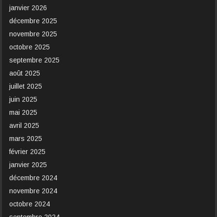
janvier 2026
décembre 2025
novembre 2025
octobre 2025
septembre 2025
août 2025
juillet 2025
juin 2025
mai 2025
avril 2025
mars 2025
février 2025
janvier 2025
décembre 2024
novembre 2024
octobre 2024