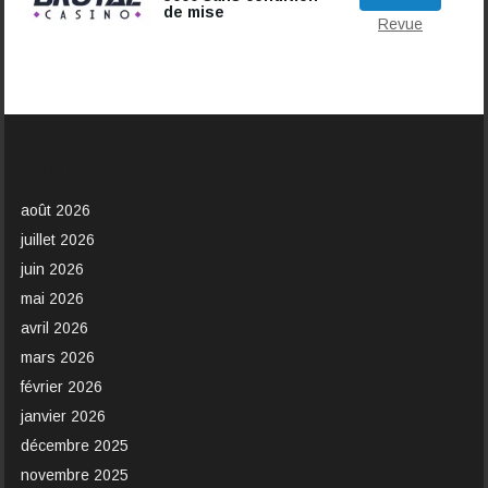
de mise
Revue
Archives
août 2026
juillet 2026
juin 2026
mai 2026
avril 2026
mars 2026
février 2026
janvier 2026
décembre 2025
novembre 2025