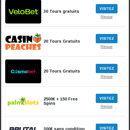
VISITEZ
30 Tours gratuits
Revue
VISITEZ
20 Tours Gratuits
Revue
VISITEZ
20 Tours Gratuits
Revue
VISITEZ
2500€ + 150 Free
Spins
Revue
VISITEZ
300€ sans condition