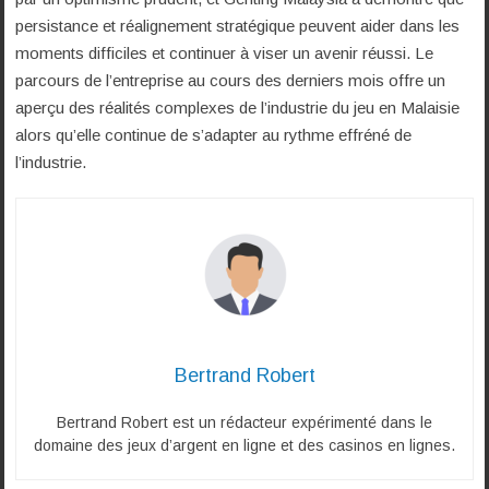
persistance et réalignement stratégique peuvent aider dans les
moments difficiles et continuer à viser un avenir réussi. Le
parcours de l’entreprise au cours des derniers mois offre un
aperçu des réalités complexes de l’industrie du jeu en Malaisie
alors qu’elle continue de s’adapter au rythme effréné de
l’industrie.
Bertrand Robert
Bertrand Robert est un rédacteur expérimenté dans le
domaine des jeux d’argent en ligne et des casinos en lignes.