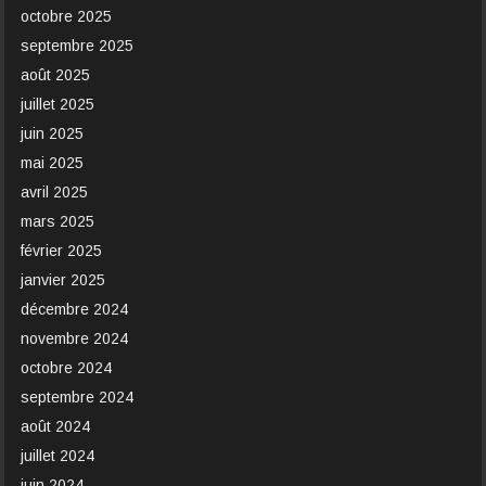
octobre 2025
septembre 2025
août 2025
juillet 2025
juin 2025
mai 2025
avril 2025
mars 2025
février 2025
janvier 2025
décembre 2024
novembre 2024
octobre 2024
septembre 2024
août 2024
juillet 2024
juin 2024