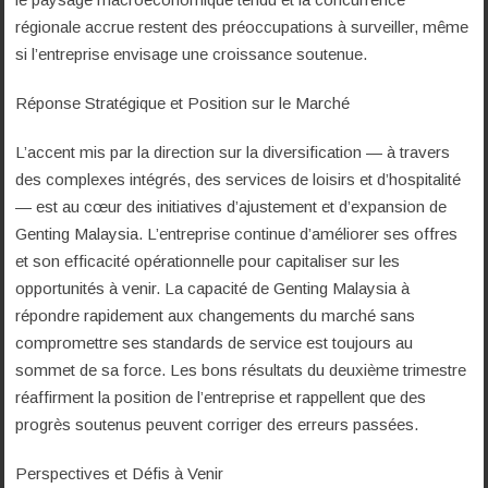
régionale accrue restent des préoccupations à surveiller, même
si l’entreprise envisage une croissance soutenue.
Réponse Stratégique et Position sur le Marché
L’accent mis par la direction sur la diversification — à travers
des complexes intégrés, des services de loisirs et d’hospitalité
— est au cœur des initiatives d’ajustement et d’expansion de
Genting Malaysia. L’entreprise continue d’améliorer ses offres
et son efficacité opérationnelle pour capitaliser sur les
opportunités à venir. La capacité de Genting Malaysia à
répondre rapidement aux changements du marché sans
compromettre ses standards de service est toujours au
sommet de sa force. Les bons résultats du deuxième trimestre
réaffirment la position de l’entreprise et rappellent que des
progrès soutenus peuvent corriger des erreurs passées.
Perspectives et Défis à Venir