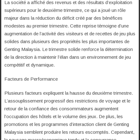
La société a affiché des revenus et des résultats d’exploitation
supérieurs pour le deuxième trimestre, ce qui a joué un rôle
majeur dans la réduction du déficit créé par des bénéfices
modestes au premier trimestre. Cette reprise témoigne d’une
augmentation de l’activité des visiteurs et de recettes de jeu plus
solides dans plusieurs des propriétés les plus importantes de
Genting Malaysia. Le trimestre solide renforce la détermination
de la direction à maintenir l’élan dans un environnement de jeu
compétitif et dynamique.
Facteurs de Performance
Plusieurs facteurs expliquent la hausse du deuxième trimestre.
L’assouplissement progressif des restrictions de voyage et le
retour de la confiance des consommateurs augmentent
l’occupation des hôtels et le volume des jeux. De plus, les
promotions et les programmes d’interaction client de Genting
Malaysia semblent produire les retours escomptés. Cependant,
le paysage macroéconomique tendu et la concurrence