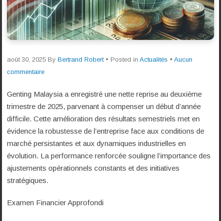
août 30, 2025
By
Bertrand Robert
• Posted in
Actualités
•
Aucun
commentaire
Genting Malaysia a enregistré une nette reprise au deuxième
trimestre de 2025, parvenant à compenser un début d’année
difficile. Cette amélioration des résultats semestriels met en
évidence la robustesse de l’entreprise face aux conditions de
marché persistantes et aux dynamiques industrielles en
évolution. La performance renforcée souligne l’importance des
ajustements opérationnels constants et des initiatives
stratégiques.
Examen Financier Approfondi