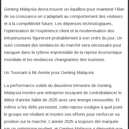
Genting Malaysia devra trouver un équilibre pour maintenir l’élan
de sa croissance en s’adaptant au comportement des visiteurs
et à la compétitivité future. Les dépenses technologiques,
l’optimisation de l’expérience client et la modernisation des
infrastructures figureront probablement à son ordre du jour. Un
suivi constant des tendances du marché sera nécessaire pour
naviguer dans le rythme imprévisible de la reprise économique
mondiale et les tendances changeantes des touristes.
Un Tournant à Mi-Année pour Genting Malaysia
La performance solide du deuxième trimestre de Genting
Malaysia montre une entreprise essayant de contrebalancer le
début d’année faible de 2025 avec une énergie renouvelée. Et
même si les défis persistent, cette reprise souligne à quel point
le groupe est résilient et montre ses efforts pour renforcer sa
position sur le marché. L’année 2025 a toujours été marquée
par un optimisme prudent, et Genting Malaysia a démontré que