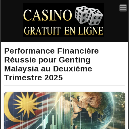
Performance Financière
Réussie pour Genting
Malaysia au Deuxième
Trimestre 2025