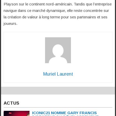
Playson sur le continent nord-américain. Tandis que l’entreprise
navigue dans ce marché dynamique, elle reste concentrée sur
la création de valeur à long terme pour ses partenaires et ses
joueurs.
Muriel Laurent
ACTUS
ICONIC21 NOMME GARY FRANCIS