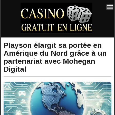
Playson élargit sa portée en
Amérique du Nord grâce à un
partenariat avec Mohegan
Digital