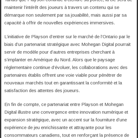
maintenir l’intérêt des joueurs à travers un contenu qui se
démarque non seulement par sa jouabilité, mais aussi par sa
capacité à offrir de nouvelles expériences immersives.
L’initiative de Playson d’entrer sur le marché de l’Ontario par le
biais d’un partenariat stratégique avec Mohegan Digital pourrait
servir de modèle pour d’autres entreprises cherchant à
s’implanter en Amérique du Nord. Alors que le paysage
réglementaire continue d’évoluer, les collaborations avec des
partenaires établis offrent une voie viable pour pénétrer de
nouveaux marchés tout en garantissant la conformité et la
satisfaction des attentes des joueurs.
En fin de compte, ce partenariat entre Playson et Mohegan
Digital illustre une convergence entre innovation numérique et
expansion stratégique, avec un accent sur la fourniture d’une
expérience de jeu enrichissante et attrayante pour les
consommateurs canadiens, tout en renforçant la présence de