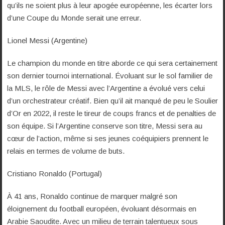
qu’ils ne soient plus à leur apogée européenne, les écarter lors
d’une Coupe du Monde serait une erreur.
Lionel Messi (Argentine)
Le champion du monde en titre aborde ce qui sera certainement
son dernier tournoi international. Évoluant sur le sol familier de
la MLS, le rôle de Messi avec l’Argentine a évolué vers celui
d’un orchestrateur créatif. Bien qu’il ait manqué de peu le Soulier
d’Or en 2022, il reste le tireur de coups francs et de penalties de
son équipe. Si l’Argentine conserve son titre, Messi sera au
cœur de l’action, même si ses jeunes coéquipiers prennent le
relais en termes de volume de buts.
Cristiano Ronaldo (Portugal)
À 41 ans, Ronaldo continue de marquer malgré son
éloignement du football européen, évoluant désormais en
Arabie Saoudite. Avec un milieu de terrain talentueux sous