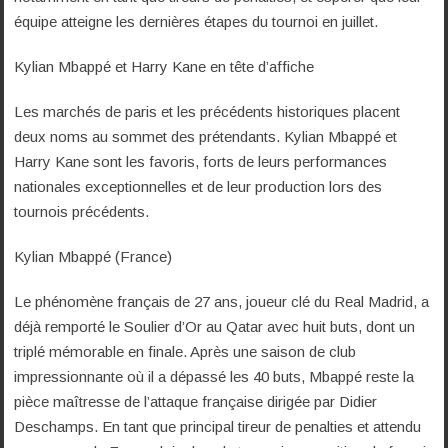
équipe atteigne les dernières étapes du tournoi en juillet.
Kylian Mbappé et Harry Kane en tête d’affiche
Les marchés de paris et les précédents historiques placent
deux noms au sommet des prétendants. Kylian Mbappé et
Harry Kane sont les favoris, forts de leurs performances
nationales exceptionnelles et de leur production lors des
tournois précédents.
Kylian Mbappé (France)
Le phénomène français de 27 ans, joueur clé du Real Madrid, a
déjà remporté le Soulier d’Or au Qatar avec huit buts, dont un
triplé mémorable en finale. Après une saison de club
impressionnante où il a dépassé les 40 buts, Mbappé reste la
pièce maîtresse de l’attaque française dirigée par Didier
Deschamps. En tant que principal tireur de penalties et attendu