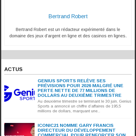
Bertrand Robert
Bertrand Robert est un rédacteur expérimenté dans le
domaine des jeux d’argent en ligne et des casinos en lignes.
ACTUS
GENIUS SPORTS RELÈVE SES
PRÉVISIONS POUR 2026 MALGRÉ UNE
PERTE NETTE DE 77 MILLIONS DE
DOLLARS AU DEUXIÈME TRIMESTRE
Au deuxième trimestre se terminant le 30 juin, Genius
Sports a annoncé un chiffre d’affaires de 195,5
millions de dollars, marquant une...
ICONIC21 NOMME GARY FRANCIS
DIRECTEUR DU DÉVELOPPEMENT
COMMERCIAL POUR RENFORCER SON