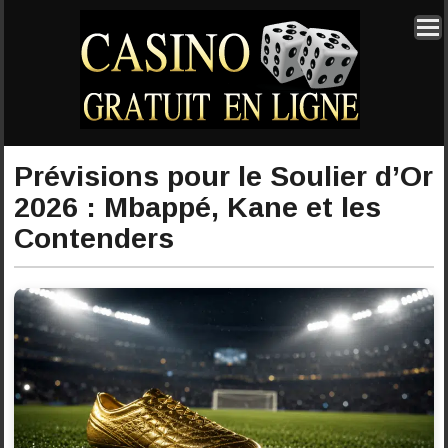
Prévisions pour le Soulier d’Or
2026 : Mbappé, Kane et les
Contenders