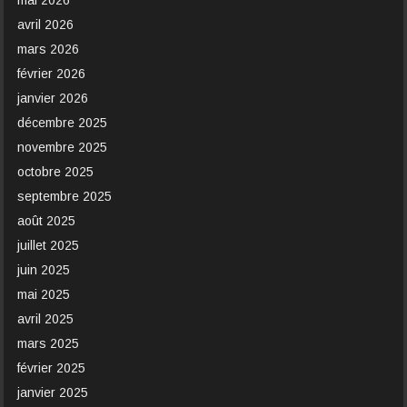
mai 2026
avril 2026
mars 2026
février 2026
janvier 2026
décembre 2025
novembre 2025
octobre 2025
septembre 2025
août 2025
juillet 2025
juin 2025
mai 2025
avril 2025
mars 2025
février 2025
janvier 2025