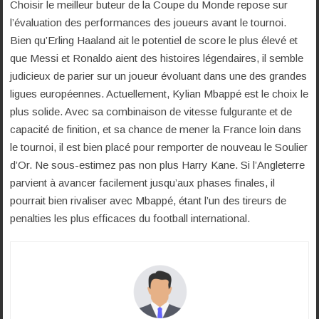
Choisir le meilleur buteur de la Coupe du Monde repose sur
l’évaluation des performances des joueurs avant le tournoi.
Bien qu’Erling Haaland ait le potentiel de score le plus élevé et
que Messi et Ronaldo aient des histoires légendaires, il semble
judicieux de parier sur un joueur évoluant dans une des grandes
ligues européennes. Actuellement, Kylian Mbappé est le choix le
plus solide. Avec sa combinaison de vitesse fulgurante et de
capacité de finition, et sa chance de mener la France loin dans
le tournoi, il est bien placé pour remporter de nouveau le Soulier
d’Or. Ne sous-estimez pas non plus Harry Kane. Si l’Angleterre
parvient à avancer facilement jusqu’aux phases finales, il
pourrait bien rivaliser avec Mbappé, étant l’un des tireurs de
penalties les plus efficaces du football international.