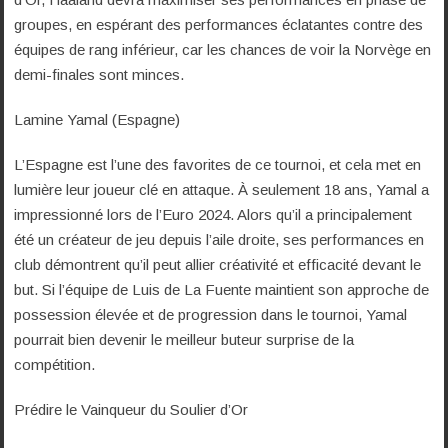
groupes, en espérant des performances éclatantes contre des
équipes de rang inférieur, car les chances de voir la Norvège en
demi-finales sont minces.
Lamine Yamal (Espagne)
L’Espagne est l’une des favorites de ce tournoi, et cela met en
lumière leur joueur clé en attaque. À seulement 18 ans, Yamal a
impressionné lors de l’Euro 2024. Alors qu’il a principalement
été un créateur de jeu depuis l’aile droite, ses performances en
club démontrent qu’il peut allier créativité et efficacité devant le
but. Si l’équipe de Luis de La Fuente maintient son approche de
possession élevée et de progression dans le tournoi, Yamal
pourrait bien devenir le meilleur buteur surprise de la
compétition.
Prédire le Vainqueur du Soulier d’Or