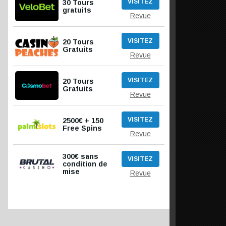
VISITEZ
30 Tours
gratuits
Revue
VISITEZ
20 Tours
Gratuits
Revue
VISITEZ
20 Tours
Gratuits
Revue
VISITEZ
2500€ + 150
Free Spins
Revue
300€ sans
VISITEZ
condition de
mise
Revue