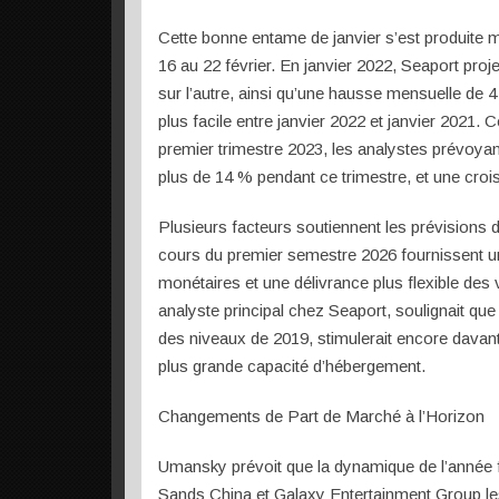
Cette bonne entame de janvier s’est produite 
16 au 22 février. En janvier 2022, Seaport pr
sur l’autre, ainsi qu’une hausse mensuelle de 
plus facile entre janvier 2022 et janvier 2021
premier trimestre 2023, les analystes prévoya
plus de 14 % pendant ce trimestre, et une cro
Plusieurs facteurs soutiennent les prévisions
cours du premier semestre 2026 fournissent un
monétaires et une délivrance plus flexible des 
analyste principal chez Seaport, soulignait que 
des niveaux de 2019, stimulerait encore davant
plus grande capacité d’hébergement.
Changements de Part de Marché à l’Horizon
Umansky prévoit que la dynamique de l’année f
Sands China et Galaxy Entertainment Group les 