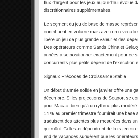
flux d’argent pour les jeux aujourd’hui évolu
discrétionnaires supplémentaires.
Le segment du jeu de base de masse représente
contribuent en volume mais avec un revenu limit
libère un jeu de plus grande valeur et des dépe
Des opérateurs comme Sands China et Galaxy,
années à se positionner exactement pour ce s
concurrents plus petits dépend de l’exécution 
Signaux Précoces de Croissance Stable
Un début d’année solide en janvier offre une g
décembre. Si les projections de Seaport se c
pour Macao, bien qu’à un rythme plus modéré q
14 % au premier trimestre fournirait une base 
traduisent des attentes plus mesurées dans un
qui mûrit. Celles-ci dépendront de la trajecto
end de vacances suggèrent que les opérateurs 