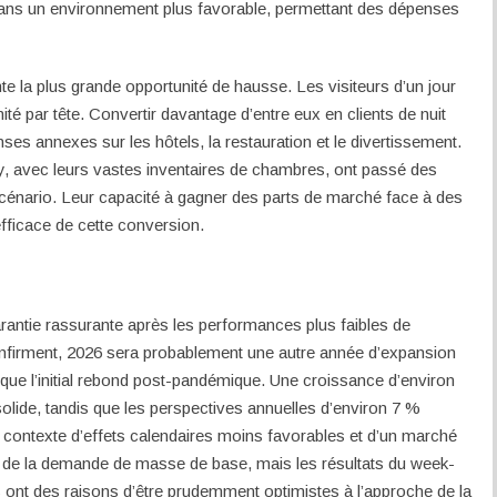
e dans un environnement plus favorable, permettant des dépenses
 la plus grande opportunité de hausse. Les visiteurs d’un jour
é par tête. Convertir davantage d’entre eux en clients de nuit
nses annexes sur les hôtels, la restauration et le divertissement.
 avec leurs vastes inventaires de chambres, ont passé des
cénario. Leur capacité à gagner des parts de marché face à des
efficace de cette conversion.
arantie rassurante après les performances plus faibles de
onfirment, 2026 sera probablement une autre année d’expansion
ue l’initial rebond post-pandémique. Une croissance d’environ
solide, tandis que les perspectives annuelles d’environ 7 %
 contexte d’effets calendaires moins favorables et d’un marché
ire de la demande de masse de base, mais les résultats du week-
ont des raisons d’être prudemment optimistes à l’approche de la