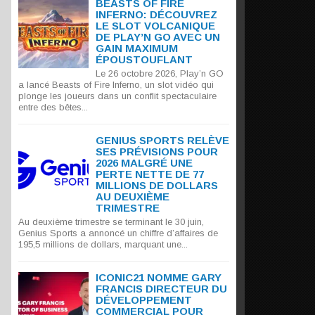
BEASTS OF FIRE
INFERNO: DÉCOUVREZ
LE SLOT VOLCANIQUE
DE PLAY’N GO AVEC UN
GAIN MAXIMUM
ÉPOUSTOUFLANT
Le 26 octobre 2026, Play’n GO
a lancé Beasts of Fire Inferno, un slot vidéo qui
plonge les joueurs dans un conflit spectaculaire
entre des bêtes...
GENIUS SPORTS RELÈVE
SES PRÉVISIONS POUR
2026 MALGRÉ UNE
PERTE NETTE DE 77
MILLIONS DE DOLLARS
AU DEUXIÈME
TRIMESTRE
Au deuxième trimestre se terminant le 30 juin,
Genius Sports a annoncé un chiffre d’affaires de
195,5 millions de dollars, marquant une...
ICONIC21 NOMME GARY
FRANCIS DIRECTEUR DU
DÉVELOPPEMENT
COMMERCIAL POUR