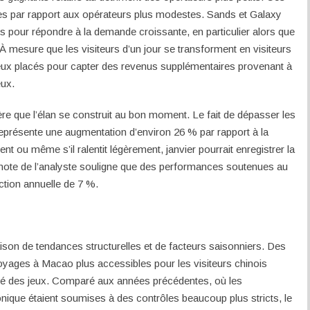
res par rapport aux opérateurs plus modestes. Sands et Galaxy
res pour répondre à la demande croissante, en particulier alors que
À mesure que les visiteurs d’un jour se transforment en visiteurs
ieux placés pour capter des revenus supplémentaires provenant à
eux.
 que l’élan se construit au bon moment. Le fait de dépasser les
représente une augmentation d’environ 26 % par rapport à la
 ou même s’il ralentit légèrement, janvier pourrait enregistrer la
 note de l’analyste souligne que des performances soutenues au
ection annuelle de 7 %.
ison de tendances structurelles et de facteurs saisonniers. Des
voyages à Macao plus accessibles pour les visiteurs chinois
rché des jeux. Comparé aux années précédentes, où les
nique étaient soumises à des contrôles beaucoup plus stricts, le