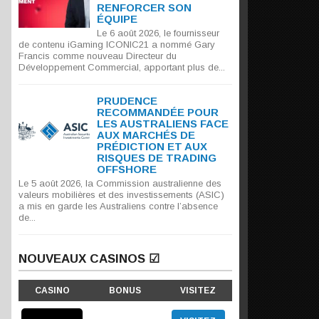
RENFORCER SON
ÉQUIPE
Le 6 août 2026, le fournisseur
de contenu iGaming ICONIC21 a nommé Gary
Francis comme nouveau Directeur du
Développement Commercial, apportant plus de...
PRUDENCE
RECOMMANDÉE POUR
LES AUSTRALIENS FACE
AUX MARCHÉS DE
PRÉDICTION ET AUX
RISQUES DE TRADING
OFFSHORE
Le 5 août 2026, la Commission australienne des
valeurs mobilières et des investissements (ASIC)
a mis en garde les Australiens contre l’absence
de...
NOUVEAUX CASINOS ☑
CASINO
BONUS
VISITEZ