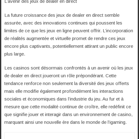
L’avenir des jeux de dealer en direct
La future croissance des jeux de dealer en direct semble
assurée, avec des innovations continues qui poussent les
limites de ce que les jeux en ligne peuvent offrir. L’incorporation
de réalités augmentée et virtuelle promet de rendre ces jeux
encore plus captivants, potentiellement attirant un public encore
plus large.
Les casinos sont désormais confrontés à un avenir où les jeux
de dealer en direct joueront un rôle prépondérant. Cette
tendance renforce non seulement la diversité des jeux offerts
mais elle modifie également profondément les interactions
sociales et économiques dans l’industrie du jeu. Au fur et à
mesure que cette modalité continue de croître, elle redéfinit ce
que signifie jouer et interagir dans un environnement de casino,
marquant ainsi une nouvelle ère dans le monde de l’igaming.