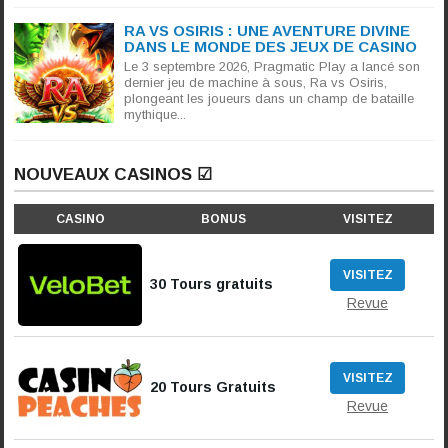
RA VS OSIRIS : UNE AVENTURE DIVINE
DANS LE MONDE DES JEUX DE CASINO
Le 3 septembre 2026, Pragmatic Play a lancé son
dernier jeu de machine à sous, Ra vs Osiris,
plongeant les joueurs dans un champ de bataille
mythique...
NOUVEAUX CASINOS ☑
CASINO
BONUS
VISITEZ
VISITEZ
30 Tours gratuits
Revue
VISITEZ
20 Tours Gratuits
Revue