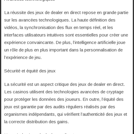
La réussite des jeux de dealer en direct repose en grande partie
sur les avancées technologiques. La haute définition des
vidéos, la synchronisation des flux en temps réel, et les
interfaces utilisateurs intuitives sont essentielles pour créer une
expérience convaincante. De plus, l’intelligence artificielle joue
un rôle de plus en plus important dans la personnalisation de
l’expérience de jeu.
Sécurité et équité des jeux
La sécurité est un aspect critique des jeux de dealer en direct.
Les casinos utilisent des technologies avancées de cryptage
pour protéger les données des joueurs. En outre, l’équité des
jeux est garantie par des audits réguliers réalisés par des
organismes indépendants, qui vérifient l’authenticité des jeux et
la correcte distribution des gains.