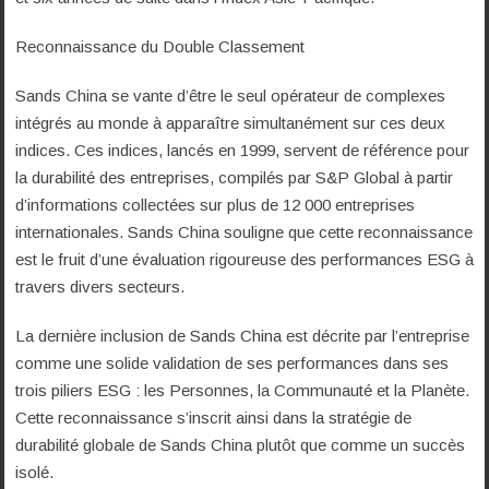
Reconnaissance du Double Classement
Sands China se vante d’être le seul opérateur de complexes
intégrés au monde à apparaître simultanément sur ces deux
indices. Ces indices, lancés en 1999, servent de référence pour
la durabilité des entreprises, compilés par S&P Global à partir
d’informations collectées sur plus de 12 000 entreprises
internationales. Sands China souligne que cette reconnaissance
est le fruit d’une évaluation rigoureuse des performances ESG à
travers divers secteurs.
La dernière inclusion de Sands China est décrite par l’entreprise
comme une solide validation de ses performances dans ses
trois piliers ESG : les Personnes, la Communauté et la Planète.
Cette reconnaissance s’inscrit ainsi dans la stratégie de
durabilité globale de Sands China plutôt que comme un succès
isolé.