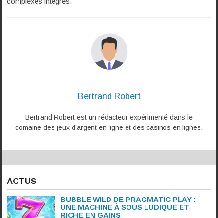
complexes intégrés.
Bertrand Robert
Bertrand Robert est un rédacteur expérimenté dans le
domaine des jeux d’argent en ligne et des casinos en lignes.
ACTUS
BUBBLE WILD DE PRAGMATIC PLAY :
UNE MACHINE À SOUS LUDIQUE ET
RICHE EN GAINS