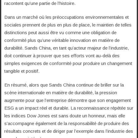
racontent qu’une partie de l’histoire.
Dans un marché où les préoccupations environnementales et
sociales prennent de plus en plus de place, le maintien de telles
distinctions peut aussi être vu comme une obligation de
conformité plus qu’une véritable innovation en matière de
durabilité. Sands China, en tant qu’acteur majeur de l’industrie,
doit continuer à prouver que ses efforts vont au-delà des
simples exigences de conformité pour produire un changement
tangible et positif.
En résumé, alors que Sands China continue de briller sur la
scène internationale en matière de durabilité, la pression
augmente pour que l’entreprise démontre que son engagement
ESG a un impact réel et durable. La reconnaissance répétée sur
les indices Dow Jones est sans doute un honneur, mais elle
s’accompagne également de la responsabilité de produire des
résultats concrets et de diriger par l’exemple dans l’industrie des