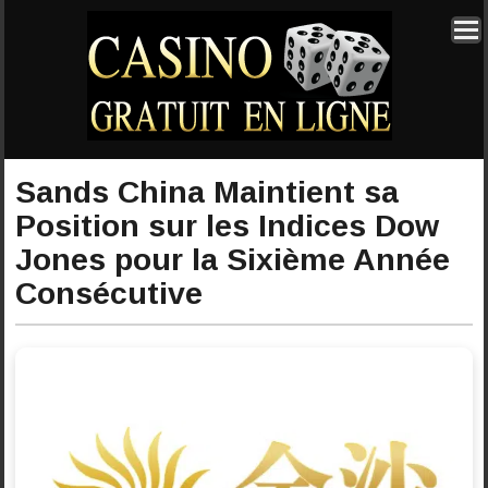
Sands China Maintient sa
Position sur les Indices Dow
Jones pour la Sixième Année
Consécutive