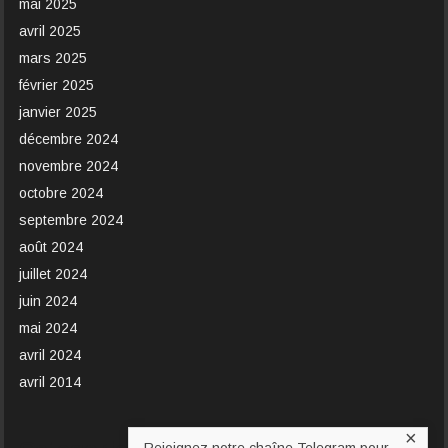
mai 2025
avril 2025
mars 2025
février 2025
janvier 2025
décembre 2024
novembre 2024
octobre 2024
septembre 2024
août 2024
juillet 2024
juin 2024
mai 2024
avril 2024
avril 2014
×