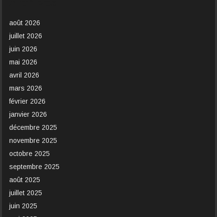
Archives
août 2026
juillet 2026
juin 2026
mai 2026
avril 2026
mars 2026
février 2026
janvier 2026
décembre 2025
novembre 2025
octobre 2025
septembre 2025
août 2025
juillet 2025
juin 2025