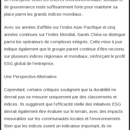
de gouvernance reste suffisamment forte pour maintenir sa
place parmi les grands indices mondiaux.
Avec six années d’affilée sur l’Index Asie-Pacifique et cinq
années continues sur l’Index Mondial, Sands China se distingue
parmi les opérateurs de complexes intégrés. Cette mise à jour
indique également que le groupe parent continue d’être reconnu
sur plusieurs indices régionaux et mondiaux, renforçant le profil
ESG global de l’entreprise.
Une Perspective Alternative
Cependant, certains critiques soulignent que la durabilité ne
devrait pas se mesurer uniquement par des classements et
indices. Ils suggèrent que l’efficacité réelle des initiatives ESG
devrait également être évaluée sur le terrain, avec des impacts
mesurables sur les communautés locales et l’environnement.
Bien que les indices soient un indicateur important, ils ne