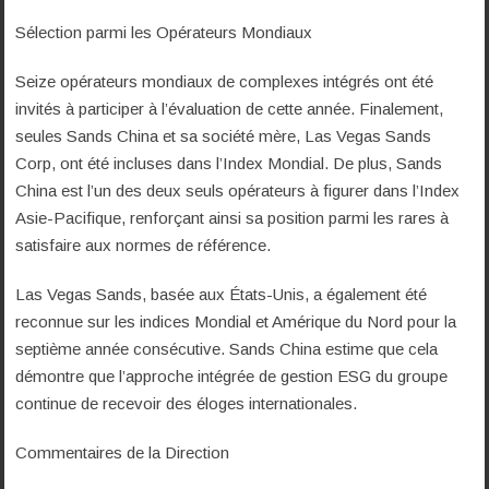
Sélection parmi les Opérateurs Mondiaux
Seize opérateurs mondiaux de complexes intégrés ont été
invités à participer à l’évaluation de cette année. Finalement,
seules Sands China et sa société mère, Las Vegas Sands
Corp, ont été incluses dans l’Index Mondial. De plus, Sands
China est l’un des deux seuls opérateurs à figurer dans l’Index
Asie-Pacifique, renforçant ainsi sa position parmi les rares à
satisfaire aux normes de référence.
Las Vegas Sands, basée aux États-Unis, a également été
reconnue sur les indices Mondial et Amérique du Nord pour la
septième année consécutive. Sands China estime que cela
démontre que l’approche intégrée de gestion ESG du groupe
continue de recevoir des éloges internationales.
Commentaires de la Direction