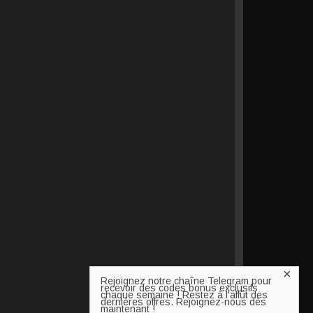
×
Rejoignez notre chaîne Telegram pour
recevoir des codes bonus exclusifs
chaque semaine ! Restez à l'affût des
dernières offres. Rejoignez-nous dès
maintenant !