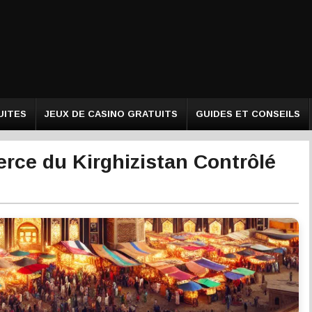
UITES
JEUX DE CASINO GRATUITS
GUIDES ET CONSEILS
erce du Kirghizistan Contrôlé