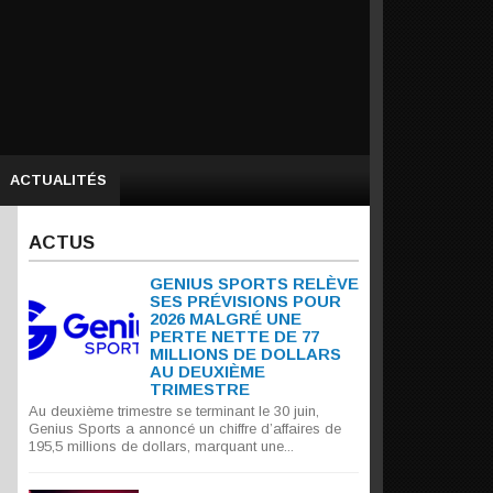
ACTUALITÉS
ACTUS
GENIUS SPORTS RELÈVE
SES PRÉVISIONS POUR
2026 MALGRÉ UNE
PERTE NETTE DE 77
MILLIONS DE DOLLARS
AU DEUXIÈME
TRIMESTRE
Au deuxième trimestre se terminant le 30 juin,
Genius Sports a annoncé un chiffre d’affaires de
195,5 millions de dollars, marquant une...