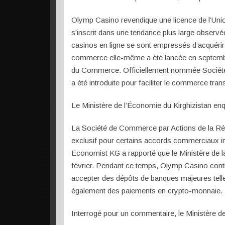
Olymp Casino revendique une licence de l’Uni
s’inscrit dans une tendance plus large observé
casinos en ligne se sont empressés d’acquéri
commerce elle-même a été lancée en septembre
du Commerce. Officiellement nommée Société d
a été introduite pour faciliter le commerce tra
Le Ministère de l’Économie du Kirghizistan enq
La Société de Commerce par Actions de la Rép
exclusif pour certains accords commerciaux in
Economist KG a rapporté que le Ministère de la 
février. Pendant ce temps, Olymp Casino contin
accepter des dépôts de banques majeures tell
également des paiements en crypto-monnaie.
Interrogé pour un commentaire, le Ministère de 