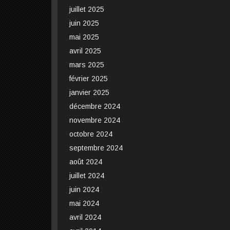
juillet 2025
juin 2025
mai 2025
avril 2025
mars 2025
février 2025
janvier 2025
décembre 2024
novembre 2024
octobre 2024
septembre 2024
août 2024
juillet 2024
juin 2024
mai 2024
avril 2024