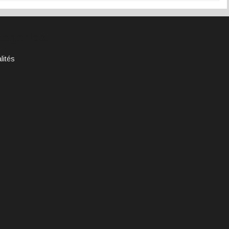
tegories
lités