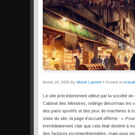
février 28, 2026
By
Muriel Laurent
• Posted in
Actual
Le site précédemment utilisé par la société de 
Cabinet des Ministres, redirige désormais les 
des paris sportifs et des jeux de machines à 
visite du site, la page d’accueil affirme : « Pour 
immédiatement clair que cela était destiné à n
des factures incompréhensibles, mais pour nou