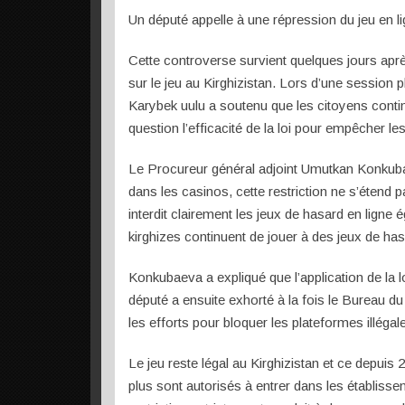
Un député appelle à une répression du jeu en l
Cette controverse survient quelques jours apr
sur le jeu au Kirghizistan. Lors d’une session 
Karybek uulu a soutenu que les citoyens continu
question l’efficacité de la loi pour empêcher les
Le Procureur général adjoint Umutkan Konkubae
dans les casinos, cette restriction ne s’étend p
interdit clairement les jeux de hasard en ligne 
kirghizes continuent de jouer à des jeux de hasar
Konkubaeva a expliqué que l’application de la 
député a ensuite exhorté à la fois le Bureau d
les efforts pour bloquer les plateformes illégal
Le jeu reste légal au Kirghizistan et ce depuis
plus sont autorisés à entrer dans les établiss