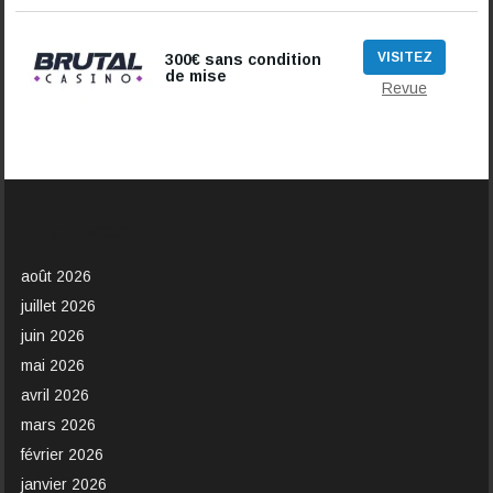
VISITEZ
300€ sans condition
de mise
Revue
Archives
août 2026
juillet 2026
juin 2026
mai 2026
avril 2026
mars 2026
février 2026
janvier 2026