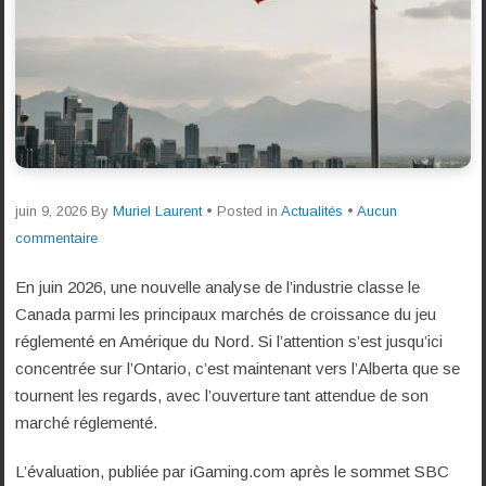
juin 9, 2026
By
Muriel Laurent
• Posted in
Actualités
•
Aucun
commentaire
En juin 2026, une nouvelle analyse de l’industrie classe le
Canada parmi les principaux marchés de croissance du jeu
réglementé en Amérique du Nord. Si l’attention s’est jusqu’ici
concentrée sur l’Ontario, c’est maintenant vers l’Alberta que se
tournent les regards, avec l’ouverture tant attendue de son
marché réglementé.
L’évaluation, publiée par iGaming.com après le sommet SBC