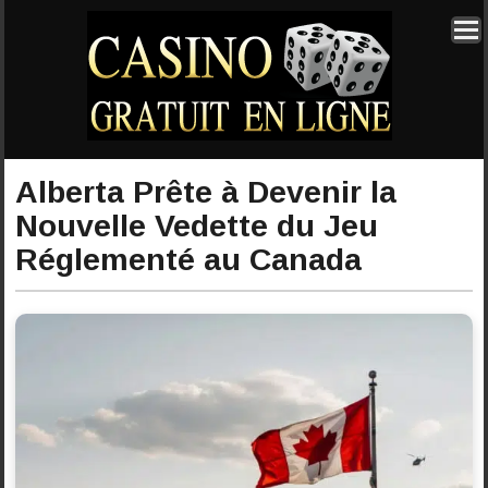
Alberta Prête à Devenir la
Nouvelle Vedette du Jeu
Réglementé au Canada