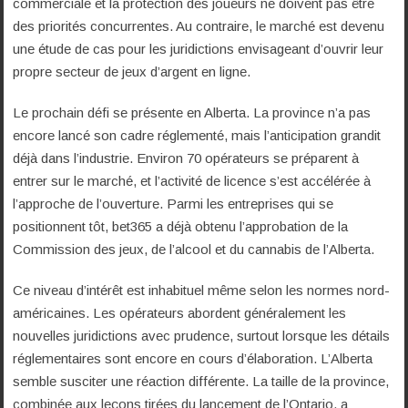
commerciale et la protection des joueurs ne doivent pas être
des priorités concurrentes. Au contraire, le marché est devenu
une étude de cas pour les juridictions envisageant d’ouvrir leur
propre secteur de jeux d’argent en ligne.
Le prochain défi se présente en Alberta. La province n’a pas
encore lancé son cadre réglementé, mais l’anticipation grandit
déjà dans l’industrie. Environ 70 opérateurs se préparent à
entrer sur le marché, et l’activité de licence s’est accélérée à
l’approche de l’ouverture. Parmi les entreprises qui se
positionnent tôt, bet365 a déjà obtenu l’approbation de la
Commission des jeux, de l’alcool et du cannabis de l’Alberta.
Ce niveau d’intérêt est inhabituel même selon les normes nord-
américaines. Les opérateurs abordent généralement les
nouvelles juridictions avec prudence, surtout lorsque les détails
réglementaires sont encore en cours d’élaboration. L’Alberta
semble susciter une réaction différente. La taille de la province,
combinée aux leçons tirées du lancement de l’Ontario, a