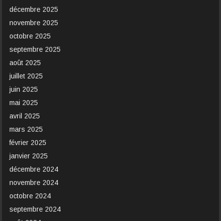
décembre 2025
novembre 2025
octobre 2025
septembre 2025
août 2025
juillet 2025
juin 2025
mai 2025
avril 2025
mars 2025
février 2025
janvier 2025
décembre 2024
novembre 2024
octobre 2024
septembre 2024