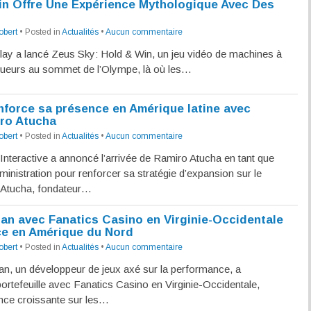
in Offre Une Expérience Mythologique Avec Des
obert
• Posted in
Actualités
•
Aucun commentaire
play a lancé Zeus Sky: Hold & Win, un jeu vidéo de machines à
joueurs au sommet de l’Olympe, là où les…
enforce sa présence en Amérique latine avec
ro Atucha
obert
• Posted in
Actualités
•
Aucun commentaire
 Interactive a annoncé l’arrivée de Ramiro Atucha en tant que
dministration pour renforcer sa stratégie d’expansion sur le
. Atucha, fondateur…
n avec Fanatics Casino en Virginie-Occidentale
ce en Amérique du Nord
obert
• Posted in
Actualités
•
Aucun commentaire
an, un développeur de jeux axé sur la performance, a
portefeuille avec Fanatics Casino en Virginie-Occidentale,
ence croissante sur les…