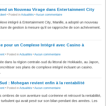
end un Nouveau Virage dans Entertainment City
obert
• Posted in
Actualités
•
Aucun commentaire
lexe intégré à Entertainment City, Manille, a adopté un nouveau
cture de gestion à mesure qu’il se rapproche de son achèvement.
 pour un Complexe Intégré avec Casino à
rent
• Posted in
Actualités
•
Aucun commentaire
ée dans la région centrale-sud du littoral de Hokkaido, au Japon,
oncrétiser ses plans de complexe intégré incluant un casino.
…
Sud : Mohegan revient enfin à la rentabilité
rent
• Posted in
Actualités
•
Aucun commentaire
s ombres de son aventure sud-coréenne et retrouvé la rentabilité,
re turbulent qui avait pesé sur son bilan pendant des années. Les