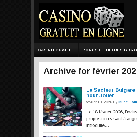
CASINO GRATUIT
BONUS ET OFFRES GRAT
Archive for février 20
Le Secteur Bulgare 
pour Jouer
février 18, 2026
By
Muriel Lau
Le 18 février 2026, l’ind
proposition visant à augme
introduite…